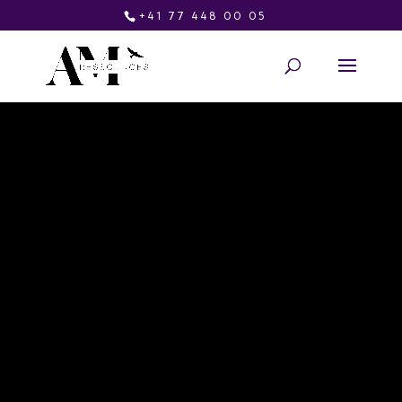
+41 77 448 00 05