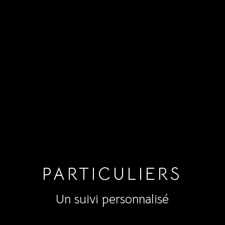
PARTICULIERS
Un suivi personnalisé