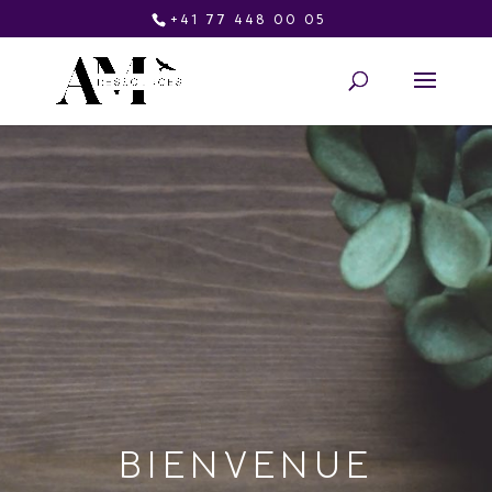
+41 77 448 00 05
BIENVENUE