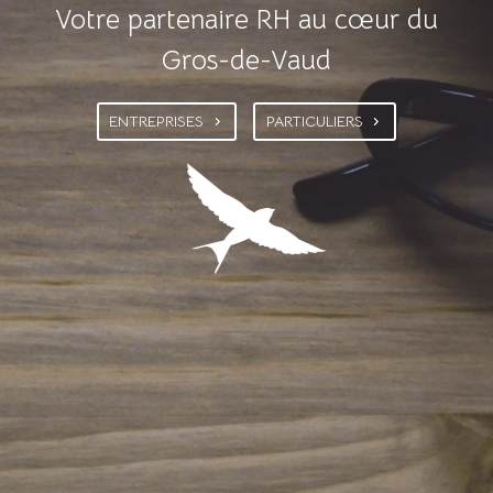
Votre partenaire RH au cœur du
Gros-de-Vaud
ENTREPRISES
PARTICULIERS